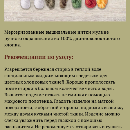
Мерсеризованные вышивальные нитки мулине
ручного окрашивания из 100% длинноволокнистого
хлопка.
Рекомендации по уходу:
Разрешается бережная стирка в теплой воде
специальным жидким моющим средством для
цветных хлопковых тканей. Хорошо прополоскать
после стирки в большом количестве чистой воды.
Вышитое изделие отжать не сминая с помощью
махрового полотенца. Гладить изделие на мягкой
поверхности, с обратной стороны, подложив вышивку
между двумя кусками чистой ткани. Изделие можно
слегка увлажнить перед глажкой с помощью
распылителя. Не рекомендуется отпаривать и сушить