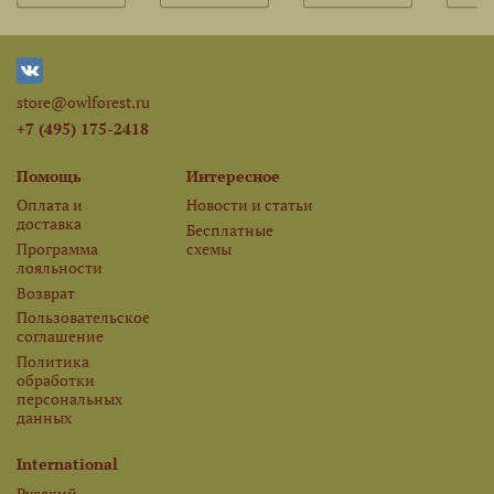
store@owlforest.ru
+7 (495) 175-2418
Помощь
Интересное
Оплата и
Новости и статьи
доставка
Бесплатные
Программа
схемы
лояльности
Возврат
Пользовательское
соглашение
Политика
обработки
персональных
данных
International
Русский