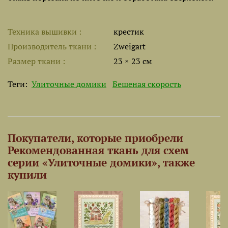
Техника вышивки
крестик
Производитель ткани
Zweigart
Размер ткани
23 × 23 см
Теги:
Улиточные домики
Бешеная скорость
Покупатели, которые приобрели
Рекомендованная ткань для схем
серии «Улиточные домики», также
купили