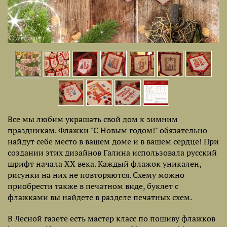
Все мы любим украшать свой дом к зимним
праздникам. Флажки "С Новым годом!" обязательно
найдут себе место в вашем доме и в вашем сердце! При
создании этих дизайнов Галина использовала русский
шрифт начала XX века. Каждый флажок уникален,
рисунки на них не повторяются. Схему можно
приобрести также в печатном виде, буклет с
флажками вы найдете в разделе печатных схем.
В Лесной газете есть мастер класс по пошиву флажков