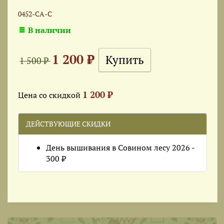
0452-СА-С
В наличии
1 200 ₽
1 500 ₽
1 200 ₽
Цена со скидкой
ДЕЙСТВУЮЩИЕ СКИДКИ
День вышивания в Совином лесу 2026 -
300 ₽