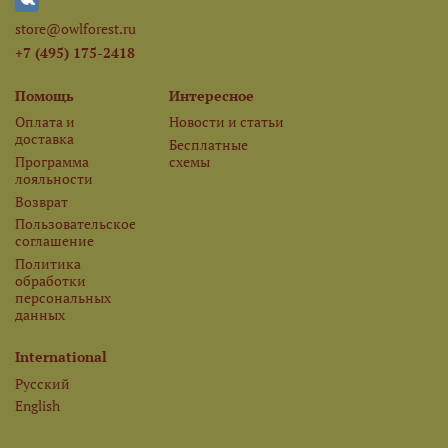
store@owlforest.ru
+7 (495) 175-2418
Помощь
Интересное
Оплата и
Новости и статьи
доставка
Бесплатные
Программа
схемы
лояльности
Возврат
Пользовательское
соглашение
Политика
обработки
персональных
данных
International
Русский
English