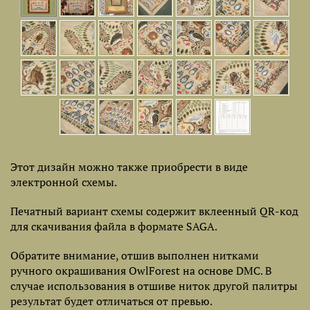
Этот дизайн можно также приобрести в виде
электронной схемы.
Печатный вариант схемы содержит вклеенный QR-код
для скачивания файла в формате SAGA.
Обратите внимание, отшив выполнен нитками
ручного окрашивания OwlForest на основе DMC. В
случае использования в отшиве ниток другой палитры
результат будет отличаться от превью.